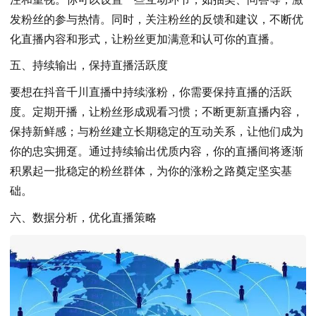
发粉丝的参与热情。同时，关注粉丝的反馈和建议，不断优
化直播内容和形式，让粉丝更加满意和认可你的直播。
五、持续输出，保持直播活跃度
要想在抖音千川直播中持续涨粉，你需要保持直播的活跃
度。定期开播，让粉丝形成观看习惯；不断更新直播内容，
保持新鲜感；与粉丝建立长期稳定的互动关系，让他们成为
你的忠实拥趸。通过持续输出优质内容，你的直播间将逐渐
积累起一批稳定的粉丝群体，为你的涨粉之路奠定坚实基
础。
六、数据分析，优化直播策略