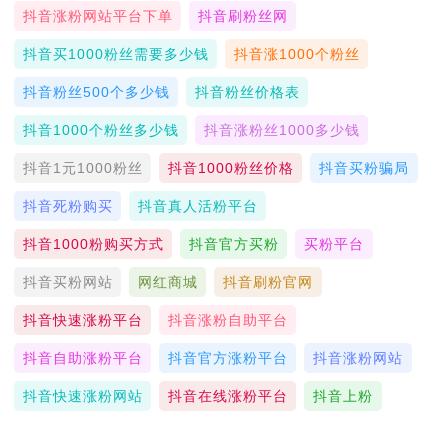
抖音涨粉网站平台下单
抖音刷粉丝网
抖音买1000粉丝需要多少钱
抖音涨1000个粉丝
抖音粉丝500个多少钱
抖音粉丝价格表
抖音1000个粉丝多少钱
抖音涨粉丝1000多少钱
抖音1元1000粉丝
抖音1000粉丝价格
抖音买粉骗局
抖音死粉购买
抖音真人活粉平台
抖音1000粉购买方式
抖音官方买粉
买粉平台
抖音买粉网站
网红商城
抖音刷粉官网
抖音快速涨粉平台
抖音涨粉自助平台
抖音自助涨粉平台
抖音官方涨粉平台
抖音涨粉网站
抖音快速涨粉网站
抖音在线涨粉平台
抖音上粉