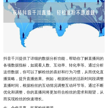
抖音千川提供了详细的数据分析功能，帮助你了解直播间的
各项数据指标，如观看人数、互动率、转化率等。通过分析
这些数据，你可以了解粉丝的喜好和行为习惯，从而优化直
播策略，提升直播效果。例如，根据粉丝的活跃时间段调整
直播时间，根据粉丝的互动情况调整互动环节等。通过不断
优化和调整，你的直播间将更加符合粉丝的需求和期望，从
而实现粉丝的快速增长。
七、合作共赢，拓展粉丝资源