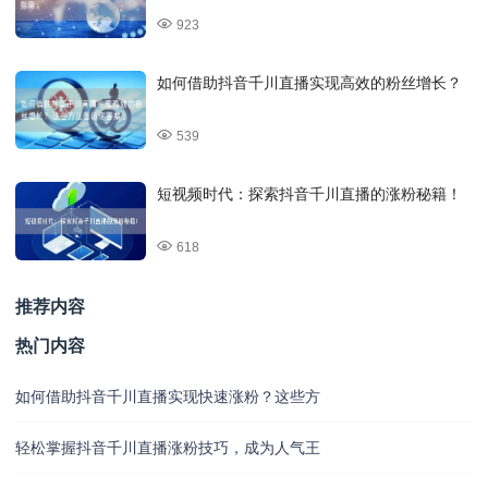
923
如何借助抖音千川直播实现高效的粉丝增长？
539
短视频时代：探索抖音千川直播的涨粉秘籍！
618
推荐内容
热门内容
如何借助抖音千川直播实现快速涨粉？这些方
轻松掌握抖音千川直播涨粉技巧，成为人气王