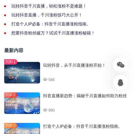
玩转抖音千川直播，轻松涨粉不是难题！
玩转抖音直播，千川涨粉技巧大公开！
打造个人IP必备：抖音千川直播涨粉指南。
想要抖音粉丝破万？试试千川直播涨粉秘籍！
最新内容
玩转抖音，从千川直播涨粉开始！
586
抖音直播新趋势：揭秘千川直播如何助力粉丝
990
打造个人IP必备：抖音千川直播涨粉指南。