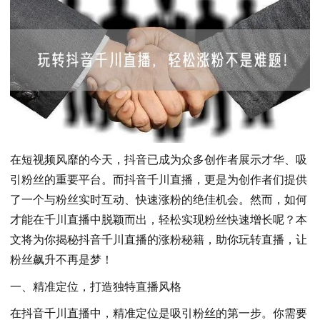
在短视频风靡的今天，抖音已成为众多创作者展示才华、吸
引粉丝的重要平台。而抖音千川直播，更是为创作者们提供
了一个与粉丝实时互动、快速涨粉的绝佳机会。然而，如何
才能在千川直播中脱颖而出，轻松实现粉丝快速增长呢？本
文将为你揭秘抖音千川直播的涨粉秘籍，助你玩转直播，让
粉丝飙升不再是梦！
一、精准定位，打造独特直播风格
在抖音千川直播中，精准定位是吸引粉丝的第一步。你需要