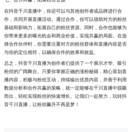
在抖音千川直播中，你还可以与其他创作者或品牌进行合
作，共同开展直播活动。通过合作，你可以借助对方的粉丝
基础和影响力，拓展自己的粉丝资源。同时，合作也能够为
你带来更多的曝光机会和商业价值，实现共赢的局面。在选
择合作伙伴时，你需要注重对方的粉丝群体和直播内容是否
与你的定位相符，以确保合作的效果和效益。
总之，抖音千川直播为创作者们提供了一个展示才华、吸引
粉丝的广阔舞台。只要你掌握正确的涨粉秘籍，精心策划直
播内容，积极与粉丝互动，持续输出优质内容，并善于利用
数据分析和合作共赢的策略，就一定能够在千川直播中脱颖
而出，轻松实现粉丝的快速增长。让我们一起努力，玩转抖
音千川直播，让粉丝飙升不再是梦！