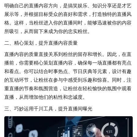
明确自己的直播内容方向，是搞笑娱乐、知识分享还是才艺
展示等，并根据目标受众的喜好和需求，打造独特的直播风
格。这样，当粉丝进入你的直播间时，能够迅速被你的内容
所吸引，从而留下来成为你的忠实粉丝。
二、精心策划，提升直播内容质量
直播内容的质量直接关系到粉丝的留存和增长。因此，在直
播前，你需要精心策划直播内容，确保每一场直播都有亮点
和看点。你可以结合时事热点、节日庆典等元素，设计有趣
的互动环节，让粉丝在参与中感受到乐趣和惊喜。同时，注
重直播的节奏和氛围营造，让粉丝在轻松愉快的氛围中观看
直播，从而增加他们的粘性和忠诚度。
三、巧妙运用千川工具，提升直播间曝光