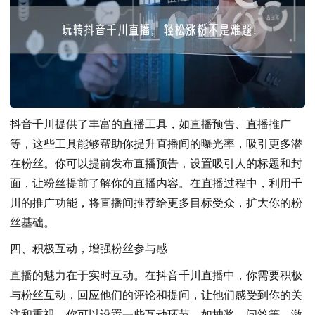
抖音千川提供了丰富的直播工具，如直播预告、直播推广
等，这些工具能够帮助你提升直播间的曝光率，吸引更多潜
在粉丝。你可以提前发布直播预告，设置吸引人的标题和封
面，让粉丝提前了解你的直播内容。在直播过程中，利用千
川的推广功能，将直播间推荐给更多目标受众，扩大你的粉
丝基础。
四、积极互动，增强粉丝参与感
直播的魅力在于实时互动。在抖音千川直播中，你需要积极
与粉丝互动，回应他们的评论和提问，让他们感受到你的关
注和重视。你可以设置一些互动环节，如抽奖、问答等，激