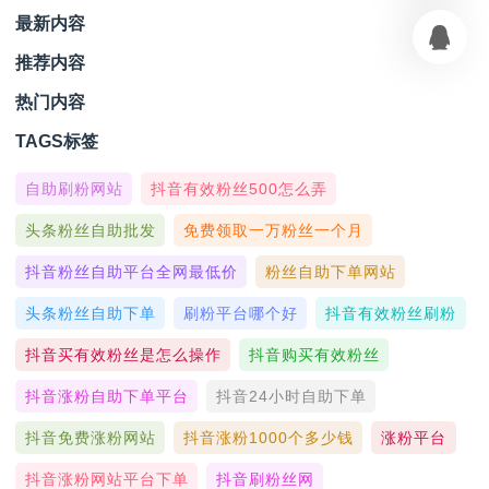
最新内容
推荐内容
热门内容
TAGS标签
自助刷粉网站
抖音有效粉丝500怎么弄
头条粉丝自助批发
免费领取一万粉丝一个月
抖音粉丝自助平台全网最低价
粉丝自助下单网站
头条粉丝自助下单
刷粉平台哪个好
抖音有效粉丝刷粉
抖音买有效粉丝是怎么操作
抖音购买有效粉丝
抖音涨粉自助下单平台
抖音24小时自助下单
抖音免费涨粉网站
抖音涨粉1000个多少钱
涨粉平台
抖音涨粉网站平台下单
抖音刷粉丝网