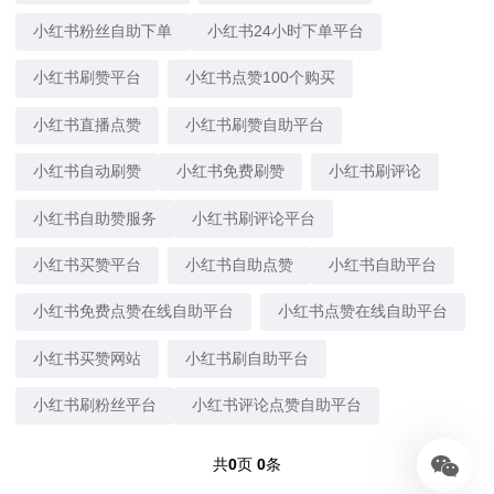
小红书粉丝自助下单
小红书24小时下单平台
小红书刷赞平台
小红书点赞100个购买
小红书直播点赞
小红书刷赞自助平台
小红书自动刷赞
小红书免费刷赞
小红书刷评论
小红书自助赞服务
小红书刷评论平台
小红书买赞平台
小红书自助点赞
小红书自助平台
小红书免费点赞在线自助平台
小红书点赞在线自助平台
小红书买赞网站
小红书刷自助平台
小红书刷粉丝平台
小红书评论点赞自助平台
共
0
页
0
条