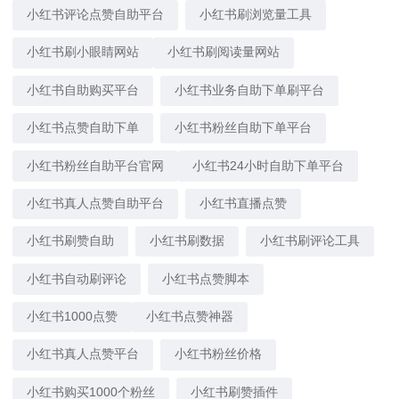
小红书评论点赞自助平台
小红书刷浏览量工具
小红书刷小眼睛网站
小红书刷阅读量网站
小红书自助购买平台
小红书业务自助下单刷平台
小红书点赞自助下单
小红书粉丝自助下单平台
小红书粉丝自助平台官网
小红书24小时自助下单平台
小红书真人点赞自助平台
小红书直播点赞
小红书刷赞自助
小红书刷数据
小红书刷评论工具
小红书自动刷评论
小红书点赞脚本
小红书1000点赞
小红书点赞神器
小红书真人点赞平台
小红书粉丝价格
小红书购买1000个粉丝
小红书刷赞插件