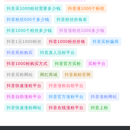
抖音买1000粉丝需要多少钱
抖音涨1000个粉丝
抖音粉丝500个多少钱
抖音粉丝价格表
抖音1000个粉丝多少钱
抖音涨粉丝1000多少钱
抖音1元1000粉丝
抖音1000粉丝价格
抖音买粉骗局
抖音死粉购买
抖音真人活粉平台
抖音1000粉购买方式
抖音官方买粉
买粉平台
抖音买粉网站
网红商城
抖音刷粉官网
抖音快速涨粉平台
抖音涨粉自助平台
抖音自助涨粉平台
抖音官方涨粉平台
抖音涨粉网站
抖音快速涨粉网站
抖音在线涨粉平台
抖音上粉