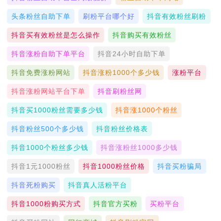
头条粉丝自助下单
刷粉平台哪个好
抖音有效粉丝刷粉
抖音买有效粉丝是怎么操作
抖音购买有效粉丝
抖音涨粉自助下单平台
抖音24小时自助下单
抖音免费涨粉网站
抖音涨粉1000个多少钱
涨粉平台
抖音涨粉网站平台下单
抖音刷粉丝网
抖音买1000粉丝需要多少钱
抖音涨1000个粉丝
抖音粉丝500个多少钱
抖音粉丝价格表
抖音1000个粉丝多少钱
抖音涨粉丝1000多少钱
抖音1元1000粉丝
抖音1000粉丝价格
抖音买粉骗局
抖音死粉购买
抖音真人活粉平台
抖音1000粉购买方式
抖音官方买粉
买粉平台